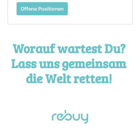
Offene Positionen
Worauf wartest Du? 
Lass uns gemeinsam 
die Welt retten! 
Startseite