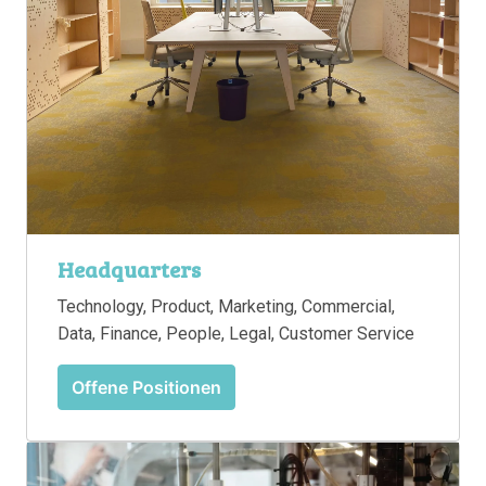
Headquarters
Technology, Product, Marketing, Commercial, 
Data, Finance, People, Legal, Customer Service
Offene Positionen