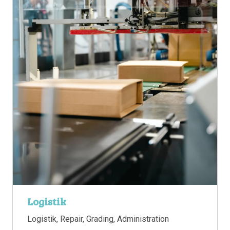
Logistik
Logistik, Repair, Grading, Administration