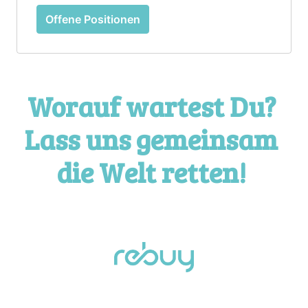
Offene Positionen
Worauf wartest Du? 
Lass uns gemeinsam 
die Welt retten! 
Startseite