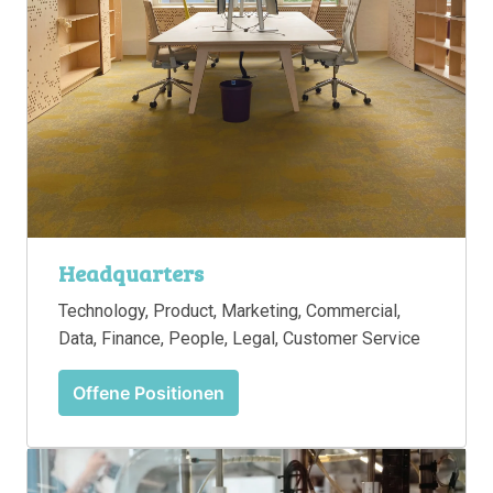
Headquarters
Technology, Product, Marketing, Commercial, 
Data, Finance, People, Legal, Customer Service
Offene Positionen