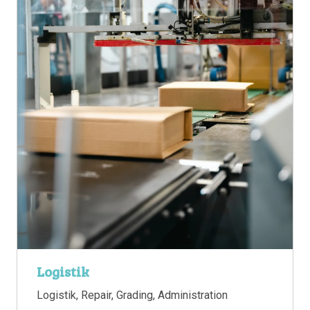
Logistik
Logistik, Repair, Grading, Administration